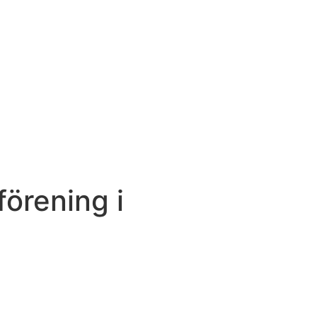
förening i