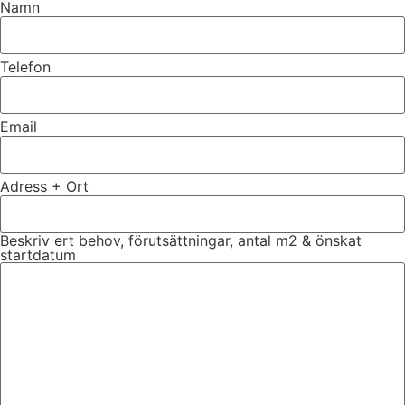
Namn
Telefon
Email
Adress + Ort
Beskriv ert behov, förutsättningar, antal m2 & önskat
startdatum