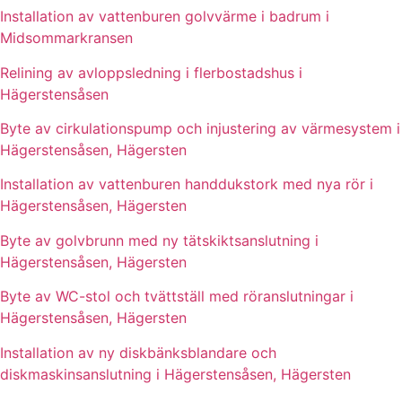
Installation av vattenburen golvvärme i badrum i
Midsommarkransen
Relining av avloppsledning i flerbostadshus i
Hägerstensåsen
Byte av cirkulationspump och injustering av värmesystem i
Hägerstensåsen, Hägersten
Installation av vattenburen handdukstork med nya rör i
Hägerstensåsen, Hägersten
Byte av golvbrunn med ny tätskiktsanslutning i
Hägerstensåsen, Hägersten
Byte av WC-stol och tvättställ med röranslutningar i
Hägerstensåsen, Hägersten
Installation av ny diskbänksblandare och
diskmaskinsanslutning i Hägerstensåsen, Hägersten