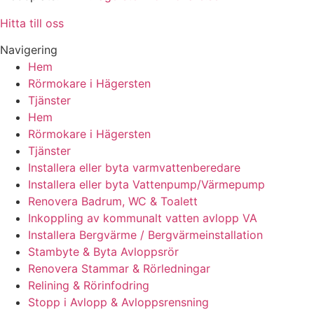
Hitta till oss
Navigering
Hem
Rörmokare i Hägersten
Tjänster
Hem
Rörmokare i Hägersten
Tjänster
Installera eller byta varmvattenberedare
Installera eller byta Vattenpump/Värmepump
Renovera Badrum, WC & Toalett
Inkoppling av kommunalt vatten avlopp VA
Installera Bergvärme / Bergvärmeinstallation
Stambyte & Byta Avloppsrör
Renovera Stammar & Rörledningar
Relining & Rörinfodring
Stopp i Avlopp & Avloppsrensning