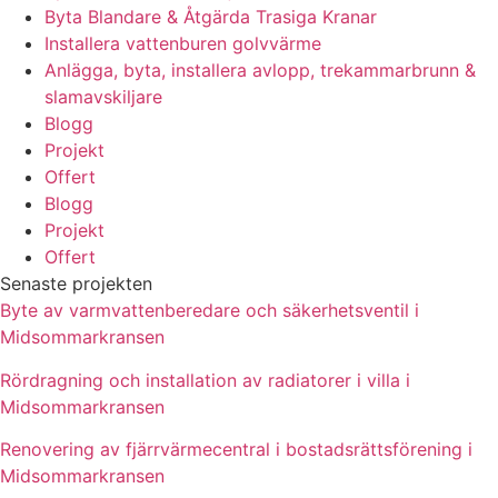
Byta Blandare & Åtgärda Trasiga Kranar
Installera vattenburen golvvärme
Anlägga, byta, installera avlopp, trekammarbrunn &
slamavskiljare
Blogg
Projekt
Offert
Blogg
Projekt
Offert
Senaste projekten
Byte av varmvattenberedare och säkerhetsventil i
Midsommarkransen
Rördragning och installation av radiatorer i villa i
Midsommarkransen
Renovering av fjärrvärmecentral i bostadsrättsförening i
Midsommarkransen