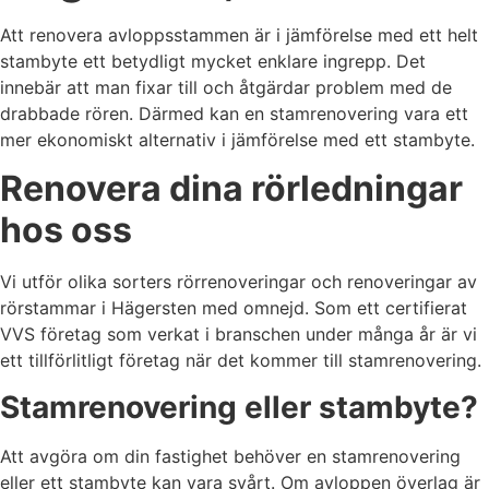
Att renovera avloppsstammen är i jämförelse med ett helt
stambyte ett betydligt mycket enklare ingrepp. Det
innebär att man fixar till och åtgärdar problem med de
drabbade rören. Därmed kan en stamrenovering vara ett
mer ekonomiskt alternativ i jämförelse med ett stambyte.
Renovera dina rörledningar
hos oss
Vi utför olika sorters rörrenoveringar och renoveringar av
rörstammar i Hägersten med omnejd. Som ett certifierat
VVS företag som verkat i branschen under många år är vi
ett tillförlitligt företag när det kommer till stamrenovering.
Stamrenovering eller stambyte?
Att avgöra om din fastighet behöver en stamrenovering
eller ett stambyte kan vara svårt. Om avloppen överlag är