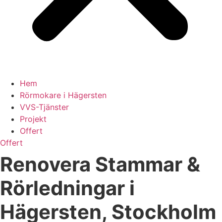
Hem
Rörmokare i Hägersten
VVS-Tjänster
Projekt
Offert
Offert
Renovera Stammar &
Rörledningar i
Hägersten, Stockholm