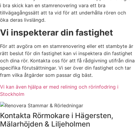
i bra skick kan en stamrenovering vara ett bra
tillvägagångssätt att ta vid för att underhålla rören och
öka deras livslängd.
Vi inspekterar din fastighet
För att avgöra om en stamrenovering eller ett stambyte är
rätt beslut för din fastighet kan vi inspektera din fastighet
och dina rör. Kontakta oss för att få rådgivning utifrån dina
specifika förutsättningar. Vi ser över din fastighet och tar
fram vilka åtgärder som passar dig bäst.
Vi kan även hjälpa er med relining och rörinfodring i
Stockholm
Kontakta Rörmokare i Hägersten,
Mälarhöjden & Liljeholmen