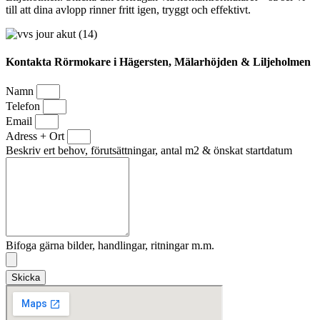
till att dina avlopp rinner fritt igen, tryggt och effektivt.
Kontakta Rörmokare i Hägersten, Mälarhöjden & Liljeholmen
Namn
Telefon
Email
Adress + Ort
Beskriv ert behov, förutsättningar, antal m2 & önskat startdatum
Bifoga gärna bilder, handlingar, ritningar m.m.
Skicka