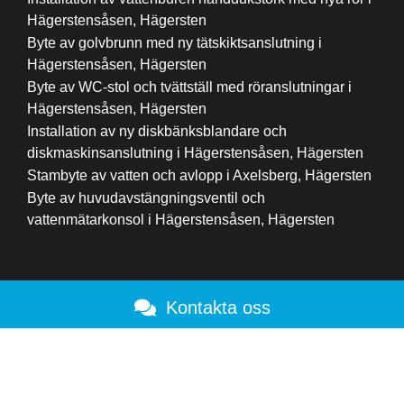
Hägerstensåsen, Hägersten
Byte av golvbrunn med ny tätskiktsanslutning i
Hägerstensåsen, Hägersten
Byte av WC-stol och tvättställ med röranslutningar i
Hägerstensåsen, Hägersten
Installation av ny diskbänksblandare och
diskmaskinsanslutning i Hägerstensåsen, Hägersten
Stambyte av vatten och avlopp i Axelsberg, Hägersten
Byte av huvudavstängningsventil och
vattenmätarkonsol i Hägerstensåsen, Hägersten
Kontakta oss