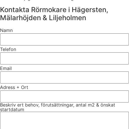
Kontakta Rörmokare i Hägersten,
Mälarhöjden & Liljeholmen
Namn
Telefon
Email
Adress + Ort
Beskriv ert behov, förutsättningar, antal m2 & önskat
startdatum