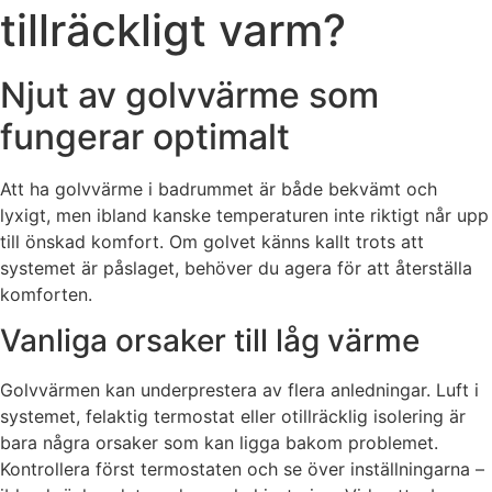
tillräckligt varm?
Njut av golvvärme som
fungerar optimalt
Att ha golvvärme i badrummet är både bekvämt och
lyxigt, men ibland kanske temperaturen inte riktigt når upp
till önskad komfort. Om golvet känns kallt trots att
systemet är påslaget, behöver du agera för att återställa
komforten.
Vanliga orsaker till låg värme
Golvvärmen kan underprestera av flera anledningar. Luft i
systemet, felaktig termostat eller otillräcklig isolering är
bara några orsaker som kan ligga bakom problemet.
Kontrollera först termostaten och se över inställningarna –