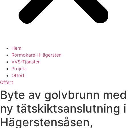
Hem
Rörmokare i Hägersten
VVS-Tjänster
Projekt
Offert
Offert
Byte av golvbrunn med
ny tätskiktsanslutning i
Hägerstensåsen,