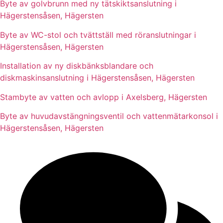
Byte av golvbrunn med ny tätskiktsanslutning i
Hägerstensåsen, Hägersten
Byte av WC-stol och tvättställ med röranslutningar i
Hägerstensåsen, Hägersten
Installation av ny diskbänksblandare och
diskmaskinsanslutning i Hägerstensåsen, Hägersten
Stambyte av vatten och avlopp i Axelsberg, Hägersten
Byte av huvudavstängningsventil och vattenmätarkonsol i
Hägerstensåsen, Hägersten