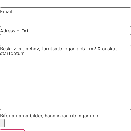
Email
Adress + Ort
Beskriv ert behov, förutsättningar, antal m2 & önskat
startdatum
Bifoga gärna bilder, handlingar, ritningar m.m.